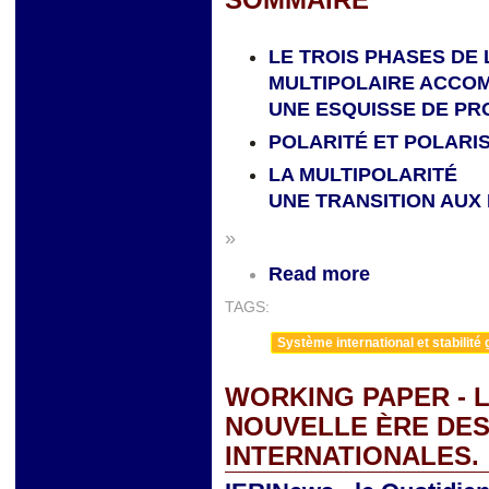
LE TROIS PHASES DE
MULTIPOLAIRE ACCOM
UNE ESQUISSE DE PR
POLARITÉ ET POLARI
LA MULTIPOLARITÉ
UNE TRANSITION AUX
»
Read more
TAGS:
Système international et stabilité 
WORKING PAPER - L
NOUVELLE ÈRE DES
INTERNATIONALES.