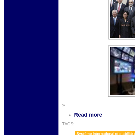
»
Read more
TAGS:
Système international et stabilité 