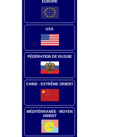
EUROPE
USA
FÉDÉRATION DE RUSSIE
CHINE - EXTRÊME ORIENT
MÉDITÉRRANÉE - MOYEN
ORIENT