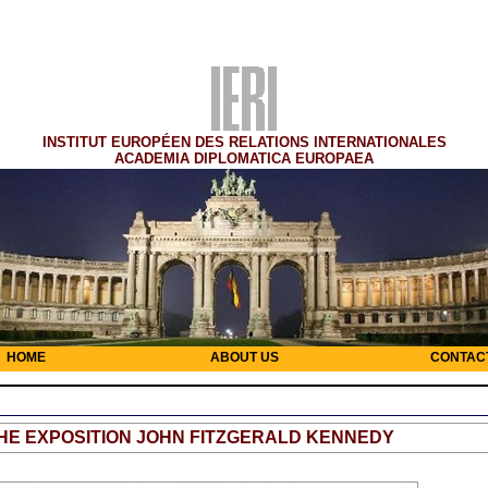
INSTITUT EUROPÉEN DES RELATIONS INTERNATIONALES
ACADEMIA DIPLOMATICA EUROPAEA
HOME
ABOUT US
CONTAC
HE EXPOSITION JOHN FITZGERALD KENNEDY