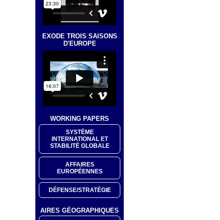
EXODE TROIS SAISONS
D'EUROPE
WORKING PAPERS
SYSTÈME
INTERNATIONAL ET
STABILITÉ GLOBALE
AFFAIRES
EUROPÉENNES
DÉFENSE/STRATÉGIE
AIRES GÉOGRAPHIQUES