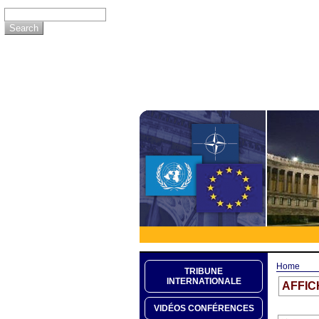
Home
TRIBUNE
INTERNATIONALE
AFFIC
VIDÉOS CONFÉRENCES