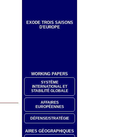
EXODE TROIS SAISONS
D'EUROPE
WORKING PAPERS
SYSTÈME
INTERNATIONAL ET
STABILITÉ GLOBALE
AFFAIRES
EUROPÉENNES
DÉFENSE/STRATÉGIE
AIRES GÉOGRAPHIQUES