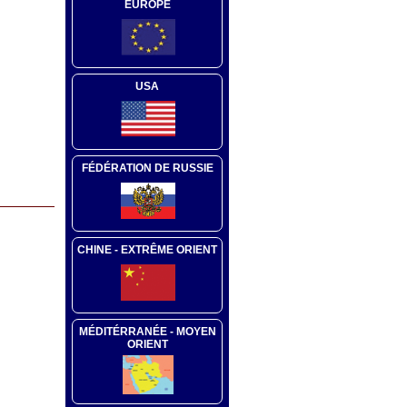
EUROPE
USA
FÉDÉRATION DE RUSSIE
CHINE - EXTRÊME ORIENT
MÉDITÉRRANÉE - MOYEN
ORIENT