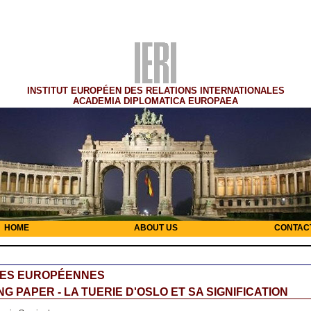
INSTITUT EUROPÉEN DES RELATIONS INTERNATIONALES
ACADEMIA DIPLOMATICA EUROPAEA
HOME
ABOUT US
CONTAC
RES EUROPÉENNES
G PAPER - LA TUERIE D'OSLO ET SA SIGNIFICATION