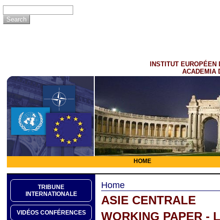
INSTITUT EUROPÉEN 
ACADEMIA 
HOME
Home
TRIBUNE
INTERNATIONALE
ASIE CENTRALE
VIDÉOS CONFÉRENCES
WORKING PAPER - L