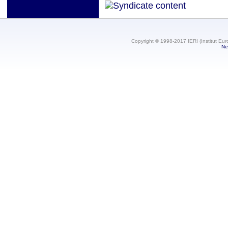
Copyright © 1998-2017 IERI (Institut Eur
Ne