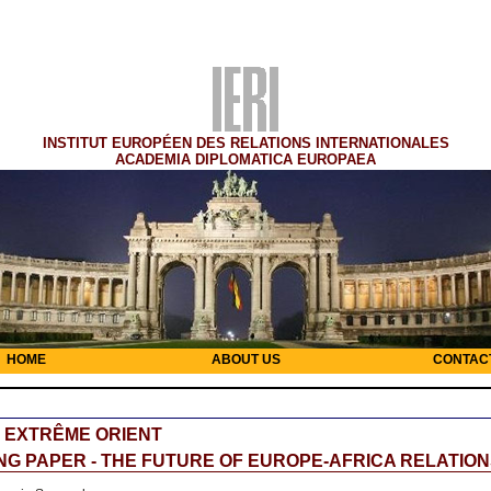
INSTITUT EUROPÉEN DES RELATIONS INTERNATIONALES
ACADEMIA DIPLOMATICA EUROPAEA
HOME
ABOUT US
CONTAC
- EXTRÊME ORIENT
G PAPER - THE FUTURE OF EUROPE-AFRICA RELATIO