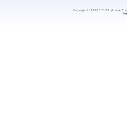
Copyright © 1998-2017 IERI (Institut Eur
Ne