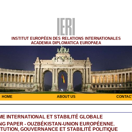
INSTITUT EUROPÉEN DES RELATIONS INTERNATIONALES
ACADEMIA DIPLOMATICA EUROPAEA
HOME
ABOUT US
CONTAC
E INTERNATIONAL ET STABILITÉ GLOBALE
G PAPER - OUZBÉKISTAN-UNION EUROPÉENNE.
TUTION, GOUVERNANCE ET STABILITÉ POLITIQUE