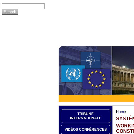
Home
TRIBUNE
SYSTÈM
INTERNATIONALE
WORKIN
VIDÉOS CONFÉRENCES
CONSTI