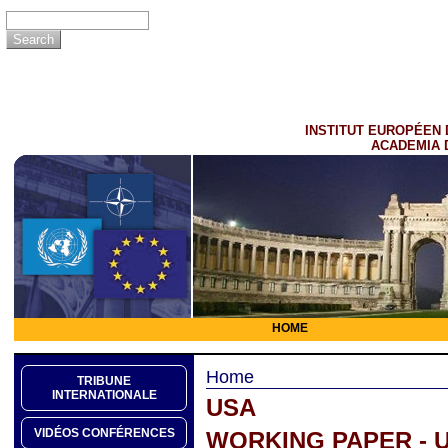
INSTITUT EUROPÉEN 
ACADEMIA 
HOME
Home
TRIBUNE
INTERNATIONALE
USA
VIDÉOS CONFÉRENCES
WORKING PAPER - 