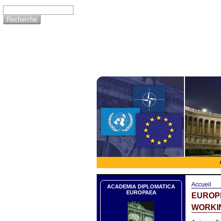
Accueil
ACADEMIA DIPLOMATICA
EUROPAEA
EUROP
WORKIN