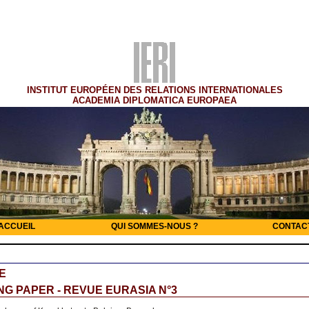
INSTITUT EUROPÉEN DES RELATIONS INTERNATIONALES
ACADEMIA DIPLOMATICA EUROPAEA
ACCUEIL
QUI SOMMES-NOUS ?
CONTAC
E
G PAPER - REVUE EURASIA N°3