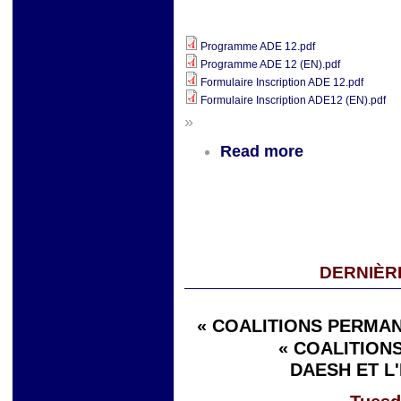
Programme ADE 12.pdf
Programme ADE 12 (EN).pdf
Formulaire Inscription ADE 12.pdf
Formulaire Inscription ADE12 (EN).pdf
»
Read more
DERNIÈR
« COALITIONS PERMAN
« COALITIONS
DAESH ET L