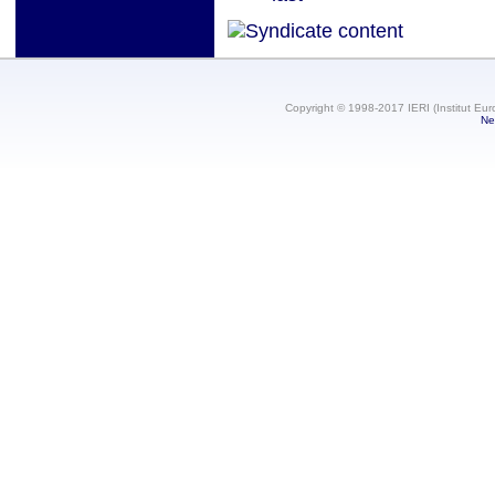
Copyright © 1998-2017 IERI (Institut Eur
Ne