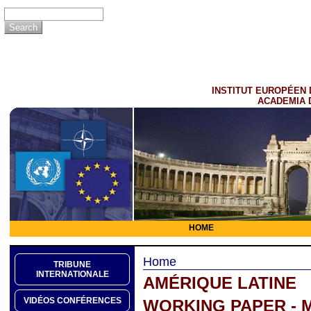
INSTITUT EUROPÉEN 
ACADEMIA 
HOME
Home
TRIBUNE
INTERNATIONALE
AMÉRIQUE LATINE
VIDÉOS CONFÉRENCES
WORKING PAPER - 