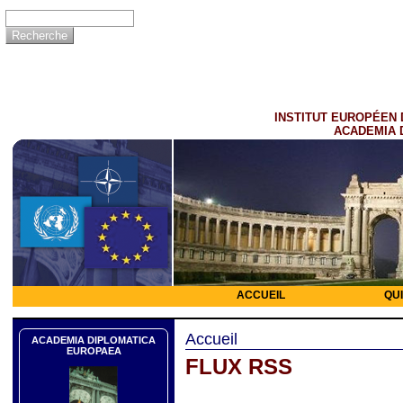
INSTITUT EUROPÉEN 
ACADEMIA 
ACCUEIL
QU
Accueil
ACADEMIA DIPLOMATICA
EUROPAEA
FLUX RSS