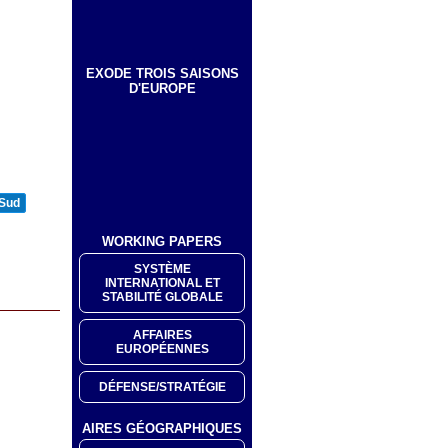
EXODE TROIS SAISONS
D'EUROPE
 Sud
WORKING PAPERS
SYSTÈME
INTERNATIONAL ET
STABILITÉ GLOBALE
AFFAIRES
EUROPÉENNES
DÉFENSE/STRATÉGIE
AIRES GÉOGRAPHIQUES