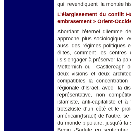
qui revendiquent la montée his
L’élargissement du conflit
embrasement » Orient-Occid
Abordant l’éternel dilemme de
approche plus sociologique, es
aussi des régimes politiques 
élites, comment les centres
ils s’engager à préserver la pai
Metternich ou Castlereagh de
deux visions et deux architec
compatibles la concentration
régionale d’Israël, avec la dis
représentative, non compéti
islamiste, anti-capitaliste et 
trotszkiste d’un côté et le pro
américain(Israël) de l’autre, s
du monde bipolaire, jusqu’à la
Begin -Sadate en septembre 