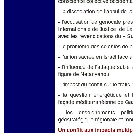
conscience collective occidenta
- la dissociation de l’appui de 
- l’accusation de génocide pré
Internationale de Justice de La
avec les revendications du « Su
- le problème des colonies de
- l’union sacrée en Israël face
- l’influence de l’attaque subie
figure de Netanyahou
- l’impact du conflit sur le traf
- la question énergétique et l
façade méditerranéenne de Ga
- les enseignements polit
géostratégique régionale et mo
Un conflit aux impacts multip