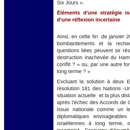
Six Jours ».
Éléments d’une stratégie i
d’une réflexion incertaine
Ainsi, en cette fin de janvier 
bombardements et la recherc
questions liées peuvent se rés
destruction inachevée du Hama
conflit ? » ou, par une autre fo
long terme ? »
Excluant la solution à deux E
résolution 181 des Nations -Un
situation actuelle et la plus dis
après l’échec des Accords de 
issue nationale comme un leu
diplomatiques envisageable
israéliennes à long terme, o