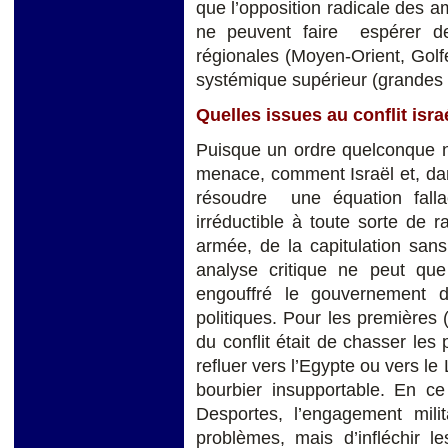
que l’opposition radicale des a
ne peuvent faire espérer de 
régionales (Moyen-Orient, Golf
systémique supérieur (grandes 
Quelles issues au conflit isra
Puisque un ordre quelconque ne
menace, comment Israël et, dans
résoudre une équation fall
irréductible à toute sorte de r
armée, de la capitulation sans
analyse critique ne peut que
engouffré le gouvernement d’
politiques. Pour les premières (
du conflit était de chasser les
refluer vers l’Egypte ou vers le
bourbier insupportable. En c
Desportes, l’engagement mili
problèmes, mais d’infléchir l