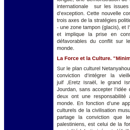
internationale sur les issues 
d’exception. Cette nouvelle co
trois axes de la stratégies politi
- une zone tampon (glacis), et l
et implique la prise en cons
défavorables du conflit sur 
monde.
La Force et la Culture. "Mini
Sur le plan culturel Netanyahou a
conviction d’intégrer la vie
juif ,Eretz Israël, le grand I
Jourdan, sans accepter l’idée q
deux ont une responsabilité 
monde. En fonction d’une app
culturels de la civilisation m
partage la conviction que le
palestiniens, est celui de la fo