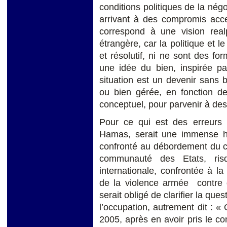
conditions politiques de la négo
arrivant à des compromis acce
correspond à une vision realp
étrangère, car la politique et le
et résolutif, ni ne sont des fo
une idée du bien, inspirée par
situation est un devenir sans 
ou bien gérée, en fonction de
conceptuel, pour parvenir à des 
Pour ce qui est des erreurs p
Hamas, serait une immense hyp
confronté au débordement du con
communauté des Etats, ri
internationale, confrontée à la 
de la violence armée contre d
serait obligé de clarifier la que
l’occupation, autrement dit : « 
2005, après en avoir pris le co