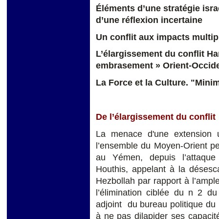
Éléments d’une stratégie isr
d’une réflexion incertaine
Un conflit aux impacts multip
L’élargissement du conflit 
embrasement » Orient-Occid
La Force et la Culture. "Mini
De l’élargissement du conflit
La menace d'une extension ult
l’ensemble du Moyen-Orient per
au Yémen, depuis l’attaque 
Houthis, appelant à la désesc
Hezbollah par rapport à l’ampl
l’élimination ciblée du n 2 d
adjoint du bureau politique du 
à ne pas dilapider ses capacité