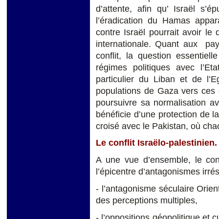
d’attente, afin qu’ Israël s’é
l’éradication du Hamas apparaî
contre Israël pourrait avoir le
internationale. Quant aux pay
conflit, la question essentiel
régimes politiques avec l’Et
particulier du Liban et de l’E
populations de Gaza vers ces 
poursuivre sa normalisation ave
bénéficie d’une protection de la
croisé avec le Pakistan, où cha
Le conflit Israëlo-palestinie
A une vue d’ensemble, le conf
l’épicentre d’antagonismes irrés
- l’antagonisme séculaire Orien
des perceptions multiples,
- l’oppositions géopolitique et