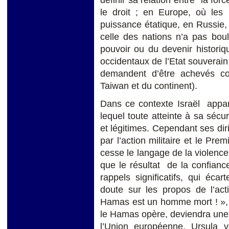
le droit ; en Europe, où les
puissance étatique, en Russie, où
celle des nations n’a pas boul
pouvoir ou du devenir historiq
occidentaux de l’Etat souverain
demandent d’être achevés con
Taiwan et du continent).
Dans ce contexte Israël appa
lequel toute atteinte à sa sécur
et légitimes. Cependant ses dir
par l’action militaire et le Prem
cesse le langage de la violence
que le résultat de la confiance
rappels significatifs, qui éca
doute sur les propos de l’ac
Hamas est un homme mort ! », 
le Hamas opère, deviendra une r
l’Union européenne, Ursula 