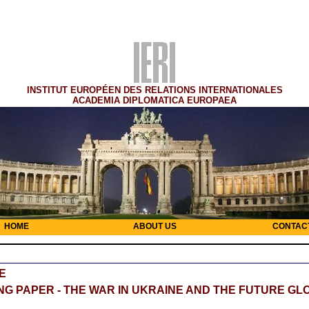
INSTITUT EUROPÉEN DES RELATIONS INTERNATIONALES
ACADEMIA DIPLOMATICA EUROPAEA
HOME
ABOUT US
CONTAC
E
G PAPER - THE WAR IN UKRAINE AND THE FUTURE GL