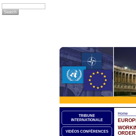
Home
TRIBUNE
EUROP
INTERNATIONALE
WORKIN
VIDÉOS CONFÉRENCES
ORDER