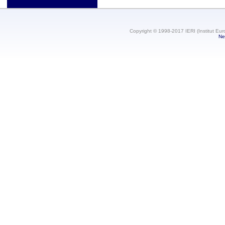
Copyright © 1998-2017 IERI (Institut Eur
Ne