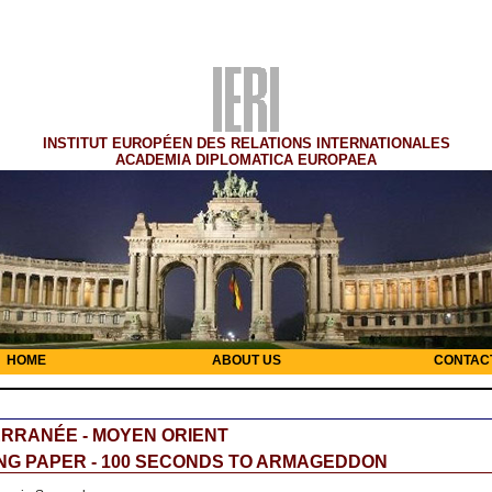
INSTITUT EUROPÉEN DES RELATIONS INTERNATIONALES
ACADEMIA DIPLOMATICA EUROPAEA
HOME
ABOUT US
CONTAC
RRANÉE - MOYEN ORIENT
NG PAPER - 100 SECONDS TO ARMAGEDDON