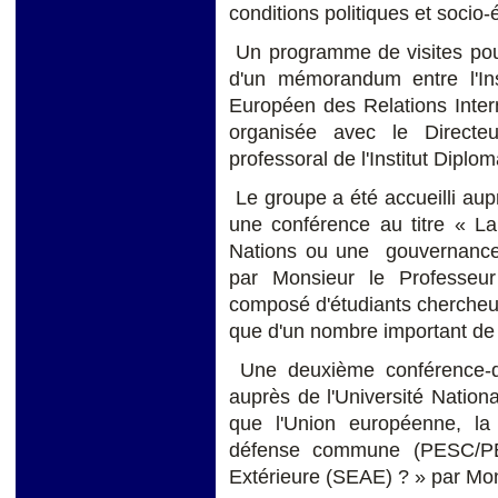
conditions politiques et soci
Un programme de visites pour
d'un mémorandum entre l'Inst
Européen des Relations Inter
organisée avec le Directe
professoral de l'Institut Dipl
Le groupe a été accueilli aupr
une conférence au titre « La
Nations ou une gouvernance 
par Monsieur le Professeur
composé d'étudiants chercheurs,
que d'un nombre important de
Une deuxième conférence-dé
auprès de l'Université Nation
que l'Union européenne, la 
défense commune (PESC/PES
Extérieure (SEAE) ? » par Mon