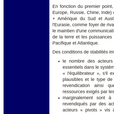
En fonction du premier point
Europe, Russie, Chine, Inde)
+ Amérique du Sud et Austra
l'Eurasie, comme foyer de riva
le maintien d'une communicati
de la terre et les puissances
Pacifique et Atlantique.
Des conditions de stabilités im
le nombre des acteurs 
essentiels dans le systè
« l'équilibrateur », s'il
plausibles et le type de
revendication ainsi q
ressources exigés par le
marginalement sont à p
revendiqués par des act
acteurs « pivots » vis 