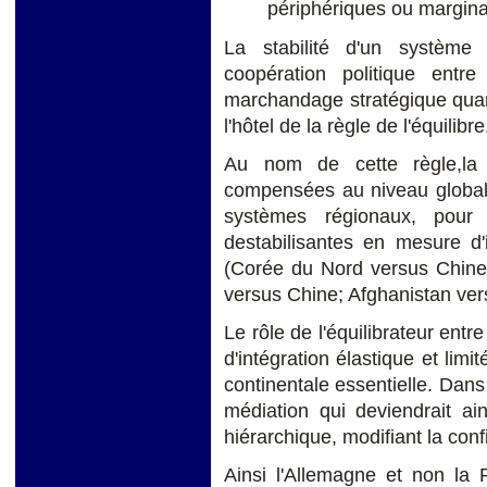
périphériques ou margin
La stabilité d'un système
coopération politique ent
marchandage stratégique quant
l'hôtel de la règle de l'équilibre
Au nom de cette règle,la s
compensées au niveau global 
systèmes régionaux, pour 
destabilisantes en mesure d'
(Corée du Nord versus Chine
versus Chine; Afghanistan ver
Le rôle de l'équilibrateur entr
d'intégration élastique et lim
continentale essentielle. Dans 
médiation qui deviendrait ai
hiérarchique, modifiant la con
Ainsi l'Allemagne et non la 