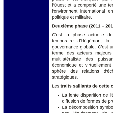
l'Ouest et a comporté une te
l'environnent international 
politique et militaire.
Deuxième phase
(2011 – 201
C'est la phase actuelle de 
temporaire d'Hégémon, la 
gouvernance globale. C'est u
terme des acteurs majeurs
multilatéraliste des puis
économique et virtuellement 
sphère des relations d'é
stratégiques.
Les
traits saillants de cette
La lente disparition de l'
diffusion de formes de pr
La décomposition symbol