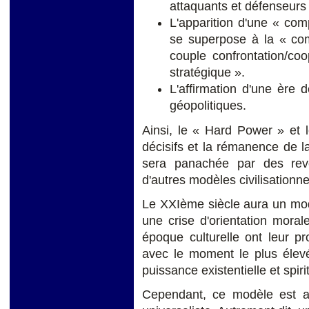
attaquants et défenseurs 
L'apparition d'une « com
se superpose à la « com
couple confrontation/coo
stratégique ».
L'affirmation d'une ère 
géopolitiques.
Ainsi, le « Hard Power » et 
décisifs et la rémanence de l
sera panachée par des reven
d'autres modèles civilisationne
Le XXIème siècle aura un modè
une crise d'orientation moral
époque culturelle ont leur pr
avec le moment le plus élevé 
puissance existentielle et spirit
Cependant, ce modèle est au