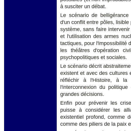
à susciter un débat.
Le scénario de belligérance
d'un conflit entre pôles, lisib
système, sans faire intervenir
et l'utilisation des armes nu
tactiques, pour l'impossibilité
les théâtres d'opération civ
psychopolitiques et sociales.
Le scénario décrit abstraiteme
existent et avec des cultures 
réfléchir à l'Histoire, à l
l'interconnexion du politiqu
grandes décisions.
Enfin pour prévenir les cri
puisse à considérer les all
existentiel profond, comme d
comme des piliers de la paix e