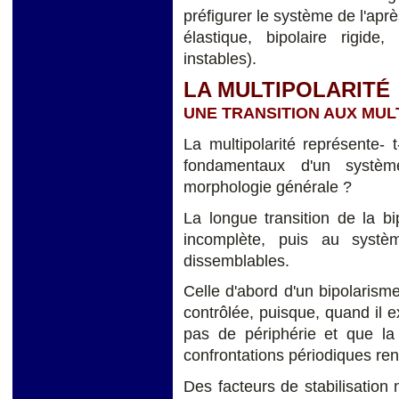
préfigurer le système de l'aprè
élastique, bipolaire rigide,
instables).
LA MULTIPOLARITÉ
UNE TRANSITION AUX MUL
La multipolarité représente- 
fondamentaux d'un système
morphologie générale ?
La longue transition de la bip
incomplète, puis au systè
dissemblables.
Celle d'abord d'un bipolarisme 
contrôlée, puisque, quand il e
pas de périphérie et que la
confrontations périodiques rend
Des facteurs de stabilisation