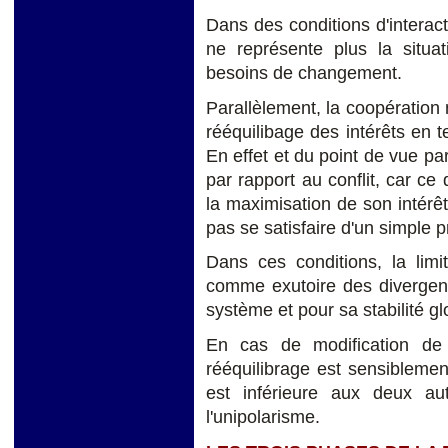
Dans des conditions d'interacti
ne représente plus la situat
besoins de changement.
Parallèlement, la coopération 
rééquilibage des intérêts en
En effet et du point de vue p
par rapport au conflit, car ce 
la maximisation de son intérê
pas se satisfaire d'un simple 
Dans ces conditions, la limi
comme exutoire des divergenc
système et pour sa stabilité gl
En cas de modification de l
rééquilibrage est sensiblement
est inférieure aux deux au
l'unipolarisme.