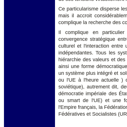
Ce particularisme disperse les
mais il accroit considérablem
complique la recherche des com
Il complique en particulier 
convergence stratégique ent
culturel et l'interaction entre
indépendantes. Tous les sys
hiérarchie des valeurs et des
ainsi une forme démocratique
un système plus intégré et sol
ou l'UE à l'heure actuelle ) 
soviétique), autrement dit, d
démocratie impériale des Éta
ou smart de l'UE) et une fo
l'Empire français, la Fédérat
Fédératives et Socialistes (U