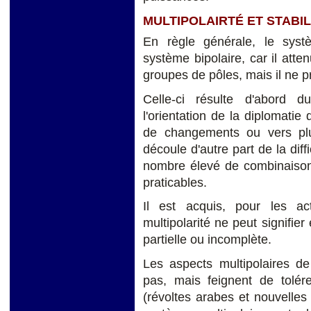
MULTIPOLAIRTÉ ET STABIL
En règle générale, le systè
système bipolaire, car il atte
groupes de pôles, mais il ne p
Celle-ci résulte d'abord d
l'orientation de la diplomatie
de changements ou vers pl
découle d'autre part de la diff
nombre élevé de combinaisons
praticables.
Il est acquis, pour les a
multipolarité ne peut signifie
partielle ou incomplète.
Les aspects multipolaires de
pas, mais feignent de tolérer
(révoltes arabes et nouvelles 