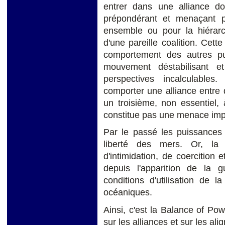
entrer dans une alliance don
prépondérant et menaçant p
ensemble ou pour la hiérarch
d'une pareille coalition. Cett
comportement des autres pu
mouvement déstabilisant e
perspectives incalculables
comporter une alliance entre 
un troisième, non essentiel,
constitue pas une menace impo
Par le passé les puissances 
liberté des mers. Or, la
d'intimidation, de coercitio
depuis l'apparition de la g
conditions d'utilisation de 
océaniques.
Ainsi, c'est la Balance of Pow
sur les alliances et sur les al