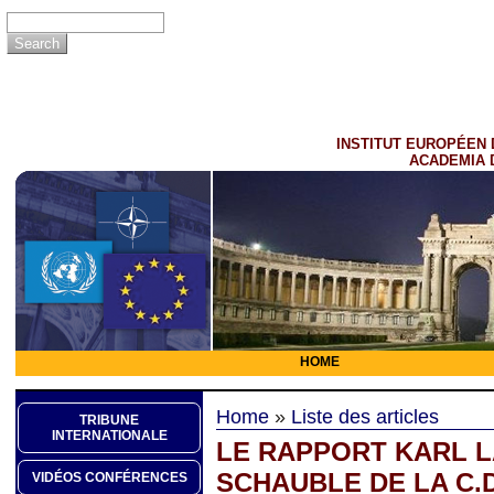
INSTITUT EUROPÉEN 
ACADEMIA 
HOME
Home
»
Liste des articles
TRIBUNE
INTERNATIONALE
LE RAPPORT KARL 
SCHAUBLE DE LA C.D.
VIDÉOS CONFÉRENCES