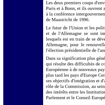
Les deux premiers coups d'env
Paris et à Bonn, et ils ouvrent 
à la conférence intergouverneme
de Maastricht de 1996.
Le futur de l'Union et les poli
et de l'Allemagne se sont i
lesquels est en train de se dé
Allemagne, pour le renouvel
l'élection présidentielle de l'a
Dans sa signification plus géné
qui résulte des difficultés de c
Européenne à de nouveaux pays
plus tard les pays d'Europe Cen
ses objectifs d'intégration et 
rôle de la Commission, au sein 
des intérêts entre les Instituti
Parlement et le Conseil Europé