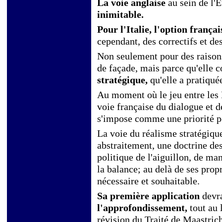
La voie anglaise
au sein de l'
inimitable.
Pour l'Italie, l'option françai
cependant, des correctifs et des
Non seulement pour des raison
de façade, mais parce qu'elle 
stratégique,
qu'elle a pratiqué
Au moment où le jeu entre les 
voie française du dialogue et d
s'impose comme une priorité pou
La voie du réalisme stratégique,
abstraitement, une doctrine des
politique de l'aiguillon, de ma
la balance; au delà de ses prop
nécessaire et souhaitable.
Sa première application
devr
l'approfondissement,
tout au 
révision du Traité de Maastrich