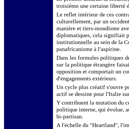
troisième une certaine
liberté
Le reflet intérieur de ces contr
culturellement, par un occiden
manière et tiers-mondisme ave
diplomatiques, cela signifiait p
institutionnelle au sein de l
panafricanisme à l'aspirine.
Dans les formules politiques 
sur la politique étrangère fais
opposition et comportait un co
d'engagements extérieurs.
Un cycle plus créatif s'ouvre p
actif se dessine pour l'Italie su
Y contribuent la mutation du c
politique interne, qui évolue,
bi-partisan.
A l'échelle du "Heartland", l'i