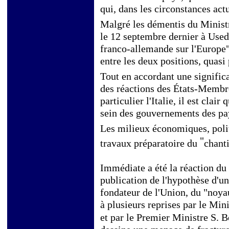
qui, dans les circonstances act
Malgré les démentis du Ministr
le 12 septembre dernier à Use
franco-allemande sur l'Europe", 
entre les deux positions, quasi 
Tout en accordant une signific
des réactions des États-Membre
particulier l'Italie, il est clai
sein des gouvernements des pay
Les milieux économiques, polit
"
travaux préparatoire du
chant
Immédiate a été la réaction du
publication de l'hypothèse d'un
fondateur de l'Union, du "noyau
à plusieurs reprises par le Min
et par le Premier Ministre S. B