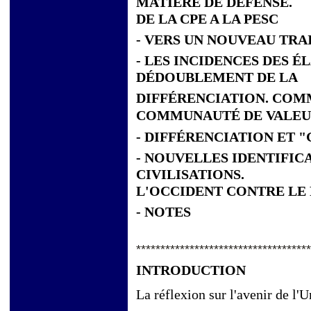
MATIÈRE DE DÉFENSE.
DE LA CPE A LA PESC
- VERS UN NOUVEAU TRA
- LES INCIDENCES DES 
DÉDOUBLEMENT DE LA
DIFFÉRENCIATION. COM
COMMUNAUTÉ DE VALEU
- DIFFÉRENCIATION ET 
- NOUVELLES IDENTIFIC
CIVILISATIONS.
L'OCCIDENT CONTRE LE
- NOTES
************************************
INTRODUCTION
La réflexion sur l'avenir de l