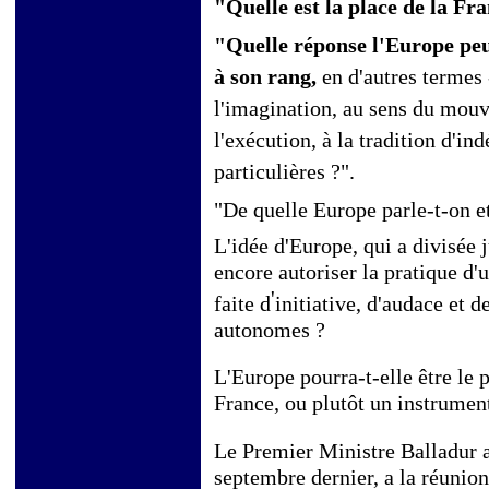
"Quelle est la place de la Fr
"Quelle réponse l'Europe peut
à son rang,
en d'autres termes
l'imagination, au sens du mouv
l'exécution, à la tradition d'i
particulières ?".
"De quelle Europe parle-t-on e
L'idée d'Europe, qui a divisée j
encore autoriser la pratique d'
'
faite d
initiative, d'audace et d
autonomes ?
L'Europe pourra-t-elle être le 
France, ou plutôt un instrument
Le Premier Ministre Balladur 
septembre dernier, a la réunio