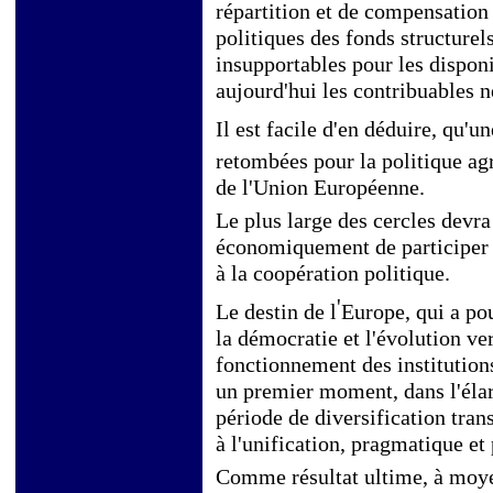
répartition et de compensation 
politiques des fonds structurels
insupportables pour les disponi
aujourd'hui les contribuables n
Il est facile d'en déduire, qu'u
retombées pour la politique a
de l'Union Européenne.
Le plus large des cercles devr
économiquement de participer 
à la coopération politique.
'
Le destin de l
Europe, qui a pou
la démocratie et l'évolution ve
fonctionnement des institutions
un premier moment, dans l'éla
période de diversification tran
à l'unification, pragmatique et
Comme résultat ultime, à moye