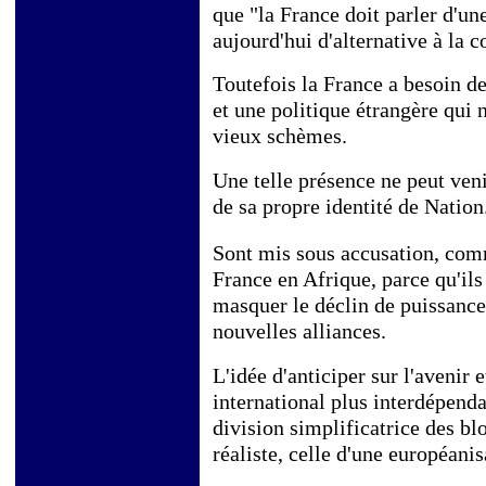
que "la France doit parler d'une 
aujourd'hui d'alternative à la 
Toutefois la France a besoin d
et une politique étrangère qui 
vieux schèmes.
Une telle présence ne peut ven
de sa propre identité de Nation
Sont mis sous accusation, comme
France en Afrique, parce qu'ils 
masquer le déclin de puissance 
nouvelles alliances.
L'idée d'anticiper sur l'avenir 
international plus interdépenda
division simplificatrice des b
réaliste, celle d'une européanis