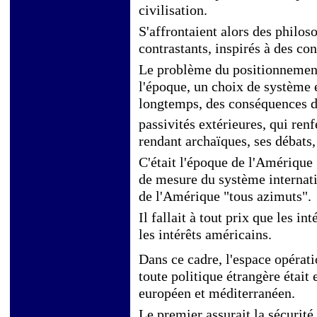
civilisation.
S'affrontaient alors des philos
contrastants, inspirés à des co
Le problème du positionnement i
l'époque, un choix de système 
longtemps, des conséquences d'
passivités extérieures, qui renf
rendant archaïques, ses débats,
C'était l'époque de l'Amérique
de mesure du système internati
de l'Amérique "tous azimuts".
Il fallait à tout prix que les in
les intérêts américains.
Dans ce cadre, l'espace opérati
toute politique étrangère était 
européen et méditerranéen.
Le premier assurait la sécurit