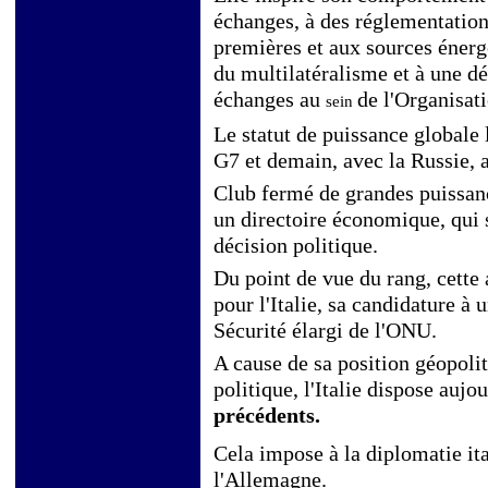
échanges, à des réglementation
premières et aux sources énerg
du multilatéralisme et à une dé
échanges au
de l'Organisa
sein
Le statut de puissance globale 
G7 et demain, avec la Russie, 
Club fermé de grandes puissance
un directoire économique, qui
décision politique.
Du point de vue du rang, cett
pour l'Italie, sa candidature à
Sécurité élargi de l'ONU.
A cause de sa position géopol
politique, l'Italie dispose aujo
précédents.
Cela impose à la diplomatie ita
l'Allemagne.