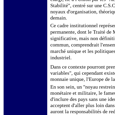
Stabilité", centré sur une C.S.C
noyaux d'organisation, théori
demain.
Ce cadre institutionnel représ
permanente, dont le Traité de 
significative, mais non définiti
commun, comprendrait l'ensemb
marché unique et les politique
industriel.
Dans ce contexte pourront pre
variables", qui cependant exist
monnaie unique, l'Europe de la 
En son sein, un "noyau restrein
monétaire et militaire, le fame
d'inclure des pays sans une ide
acceptent d'aller plus loin dan
auront la responsabilités de red