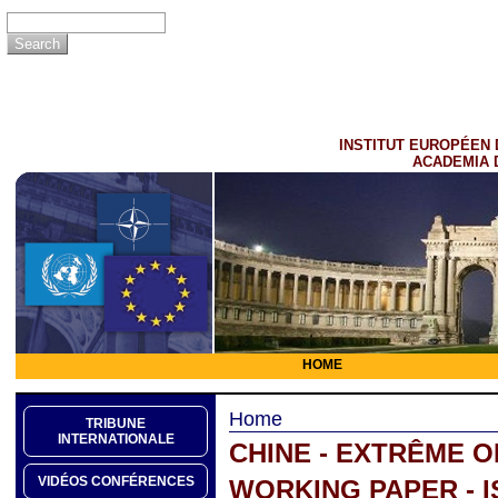
INSTITUT EUROPÉEN 
ACADEMIA 
HOME
Home
TRIBUNE
INTERNATIONALE
CHINE - EXTRÊME O
VIDÉOS CONFÉRENCES
WORKING PAPER - I