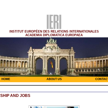
INSTITUT EUROPÉEN DES RELATIONS INTERNATIONALES
ACADEMIA DIPLOMATICA EUROPAEA
HOME
ABOUT US
CONTAC
SHIP AND JOBS