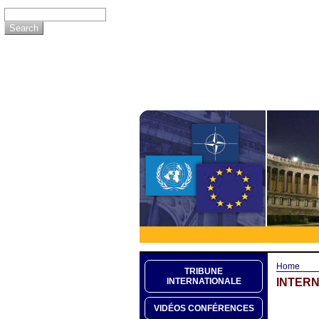
Home
TRIBUNE
INTERN
INTERNATIONALE
VIDÉOS CONFÉRENCES