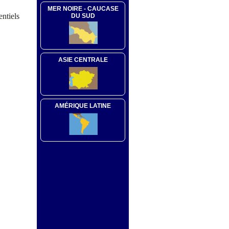
MER NOIRE - CAUCASE
entiels
DU SUD
ASIE CENTRALE
AMÉRIQUE LATINE