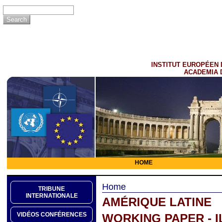
INSTITUT EUROPÉEN 
ACADEMIA 
HOME
Home
TRIBUNE
INTERNATIONALE
AMÉRIQUE LATINE
VIDÉOS CONFÉRENCES
WORKING PAPER - 