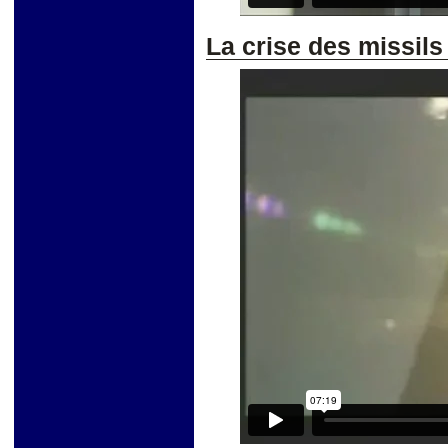
La crise des missil