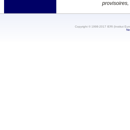
provisoires,
Copyright © 1998-2017 IERI (Institut Eur
Ne