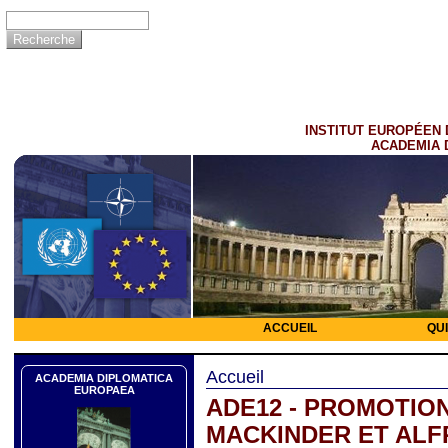
INSTITUT EUROPÉEN 
ACADEMIA 
ACCUEIL
QU
Accueil
ACADEMIA DIPLOMATICA
EUROPAEA
ADE12 - PROMOTION
MACKINDER ET ALFR