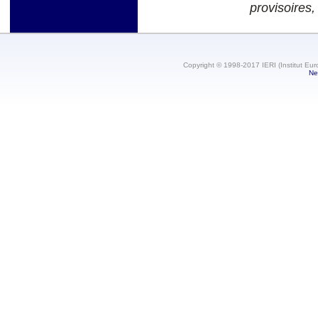
provisoires,
Copyright © 1998-2017 IERI (Institut Eur
Ne