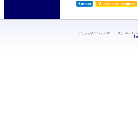
Europe
Affaires européennes
Copyright © 1998-2017 IERI (Institut Eur
Ne