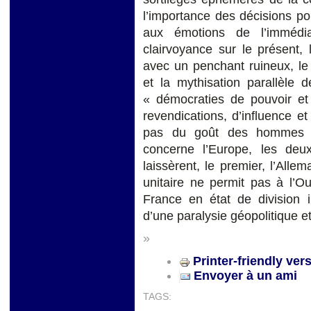
l’importance des décisions pol
aux émotions de l’immédia
clairvoyance sur le présent,
avec un penchant ruineux, le 
et la mythisation parallèle 
« démocraties de pouvoir et
revendications, d’influence et
pas du goût des hommes po
concerne l’Europe, les deux
laissèrent, le premier, l’Allem
unitaire ne permit pas à l’Ou
France en état de division 
d’une paralysie géopolitique et
»
Printer-friendly ver
Envoyer à un ami
TAGS: