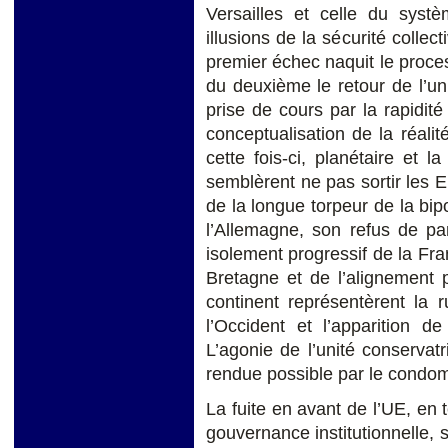
Versailles et celle du syst
illusions de la sécurité collect
premier échec naquit le proces
du deuxième le retour de l’un
prise de cours par la rapidi
conceptualisation de la réalit
cette fois-ci, planétaire et
semblèrent ne pas sortir les 
de la longue torpeur de la bip
l’Allemagne, son refus de parti
isolement progressif de la Fr
Bretagne et de l’alignement 
continent représentèrent la r
l’Occident et l’apparition d
L’agonie de l’unité conservatri
rendue possible par le condom
La fuite en avant de l’UE, en 
gouvernance institutionnelle, s