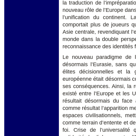
la traduction de l’impréparat
nouveau rôle de l’Europe dans 
l’unification du continent. L
comportait plus de joueurs q
Asie centrale, revendiquant l’
monde dans la double perspect
reconnaissance des identités fo
Le nouveau paradigme de la
désormais l’Eurasie, sans qu
élites décisionnelles et la 
européenne était désormais co
ses conséquences. Ainsi, la 
existé entre l’Europe et les 
résultait désormais du face 
comme résultat l’apparition m
espaces civilisationnels, met
comme terrain d’entente et de 
foi. Crise de l’universalit