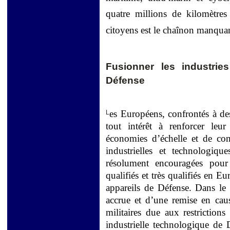
quatre millions de kilomètres 
citoyens est le chaînon manqu
Fusionner les industrie
Défense
es Européens, confrontés à de
L
tout intérêt à renforcer leur
économies d’échelle et de con
industrielles et technologiqu
résolument encouragées pou
qualifiés et très qualifiés en 
appareils de Défense. Dans le 
accrue et d’une remise en ca
militaires due aux restrictions
industrielle technologique d