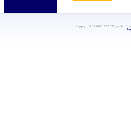
Copyright © 1998-2017 IERI (Institut Eur
Ne