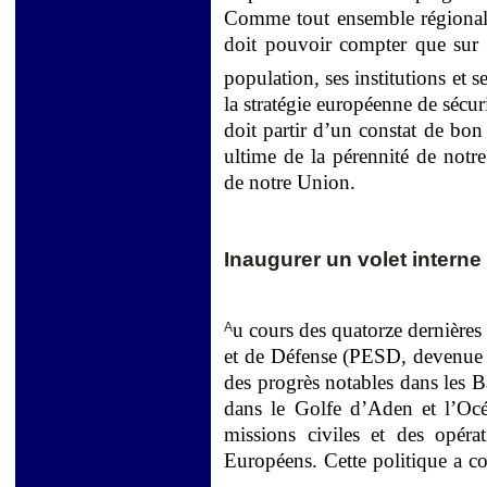
Comme tout ensemble régional 
doit pouvoir compter que sur e
population, ses institutions et se
la stratégie européenne de sécuri
doit partir d’un constat de bon 
ultime de la pérennité de notre
de notre Union.
Inaugurer un volet intern
u cours des quatorze dernières
A
et de Défense (PESD, devenue P
des progrès notables dans les 
dans le Golfe d’Aden et l’Océ
missions civiles et des opérat
Européens. Cette politique a co