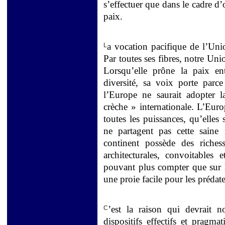
s’effectuer que dans le cadre d’
paix.
a vocation pacifique de l’Un
L
Par toutes ses fibres, notre Uni
Lorsqu’elle prône la paix en
diversité, sa voix porte parce
l’Europe ne saurait adopter l
crèche » internationale. L’Euro
toutes les puissances, qu’elles
ne partagent pas cette saine
continent possède des richesse
architecturales, convoitable
pouvant plus compter que sur la
une proie facile pour les préda
’est la raison qui devrait n
C
dispositifs effectifs et pragm