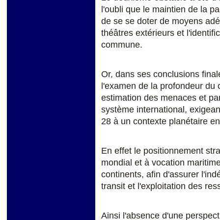
l'oubli que le maintien de la pa
de se se doter de moyens adéq
théâtres extérieurs et l'identif
commune.
Or, dans ses conclusions finale
l'examen de la profondeur du 
estimation des menaces et par 
système international, exigea
28 à un contexte planétaire en
En effet le positionnement st
mondial et à vocation maritime
continents, afin d'assurer l'in
transit et l'exploitation des 
Ainsi l'absence d'une perspecti