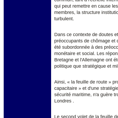
qui peut remettre en cause le
membres, la structure instituti
turbulent.
Dans ce contexte de doutes et 
préoccupants de chômage et de
été subordonnée à des préoccup
monétaire et social. Les répo
Bretagne et l'Allemagne ont ét
politique que stratégique et mil
Ainsi, « la feuille de route » 
capacitaire » et d'une straté
sécurité maritime, n'a guère t
Londres .
Le second volet de la feuille