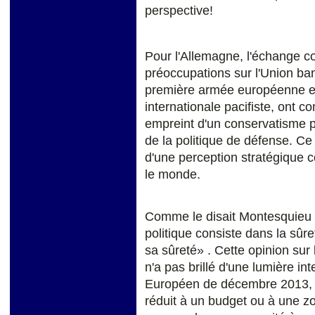
perspective!
Pour l'Allemagne, l'échange co
préoccupations sur l'Union ba
première armée européenne en
internationale pacifiste, ont 
empreint d'un conservatisme pa
de la politique de défense. Ce
d'une perception stratégique
le monde.
Comme le disait Montesquieu dan
politique consiste dans la sûre
sa sûreté» . Cette opinion sur l
n'a pas brillé d'une lumière in
Européen de décembre 2013, c
réduit à un budget ou à une z