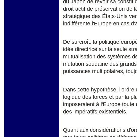
du Japon de revoir sa constitut
droit actif de préservation de l
stratégique des États-Unis ver
indifférente l'Europe en cas d
De surcroît, la politique eur
idée directrice sur la seule st
mutualisation des systèmes de
mutation soudaine des grands 
puissances multipolaires, touj
Dans cette hypothèse, l'ordre
logique des forces et par la p
imposeraient à l'Europe toute
des impératifs existentiels.
Quant aux considérations d'ord