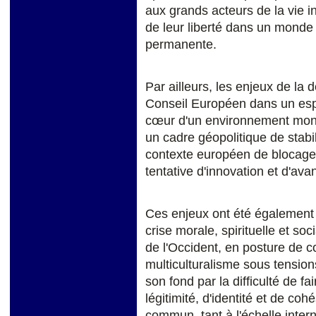
aux grands acteurs de la vie in
de leur liberté dans un monde
permanente.
Par ailleurs, les enjeux de la
Conseil Européen dans un espr
cœur d'un environnement mon
un cadre géopolitique de stabil
contexte européen de blocage,
tentative d'innovation et d'ava
Ces enjeux ont été également
crise morale, spirituelle et soc
de l'Occident, en posture de
c
multiculturalisme sous tensio
son fond par la difficulté de f
légitimité, d'identité et de co
commun, tant à l'échelle intern