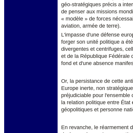
géo-stratégiques précis a inte
de penser aux missions mond
« modèle » de forces nécessai
aviation, armée de terre).
L'impasse d'une défense europ
forger son unité politique a ét
divergentes et centrifuges, ce
et de la République Fédérale 
fond et d'une absence manife
Or, la persistance de cette an
Europe inerte, non stratégiqu
préjudiciable pour l'ensemble 
la relation politique entre État
géopolitiques et personne nati
En revanche, le réarmement de