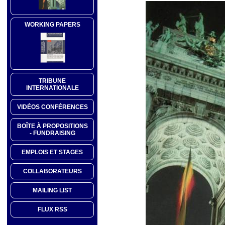
WORKING PAPERS
TRIBUNE
INTERNATIONALE
VIDÉOS CONFÉRENCES
BOÎTE À PROPOSITIONS
- FUNDRAISING
EMPLOIS ET STAGES
COLLABORATEURS
MAILING LIST
FLUX RSS