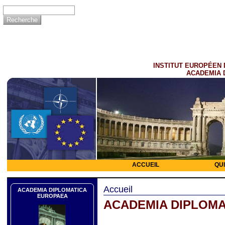
INSTITUT EUROPÉEN 
ACADEMIA 
ACCUEIL
QU
Accueil
ACADEMIA DIPLOMATICA
EUROPAEA
ACADEMIA DIPLOMA