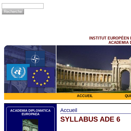
INSTITUT EUROPÉEN 
ACADEMIA 
ACCUEIL
QU
Accueil
ACADEMIA DIPLOMATICA
EUROPAEA
SYLLABUS ADE 6