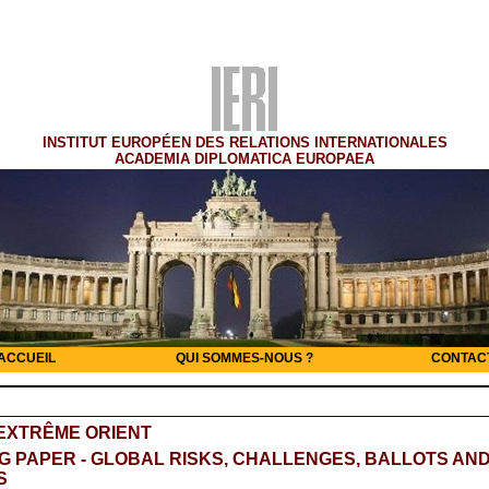
INSTITUT EUROPÉEN DES RELATIONS INTERNATIONALES
ACADEMIA DIPLOMATICA EUROPAEA
ACCUEIL
QUI SOMMES-NOUS ?
CONTAC
 EXTRÊME ORIENT
 PAPER - GLOBAL RISKS, CHALLENGES, BALLOTS AN
S