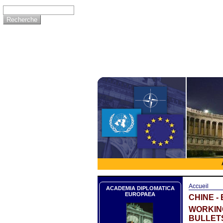
Accueil
ACADEMIA DIPLOMATICA
EUROPAEA
CHINE -
WORKING
BULLET