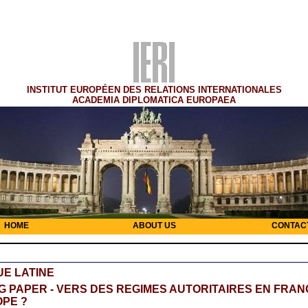
INSTITUT EUROPÉEN DES RELATIONS INTERNATIONALES
ACADEMIA DIPLOMATICA EUROPAEA
HOME
ABOUT US
CONTAC
E LATINE
 PAPER - VERS DES REGIMES AUTORITAIRES EN FRAN
PE ?