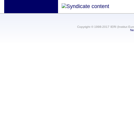
Copyright © 1998-2017 IERI (Institut Eur
Ne