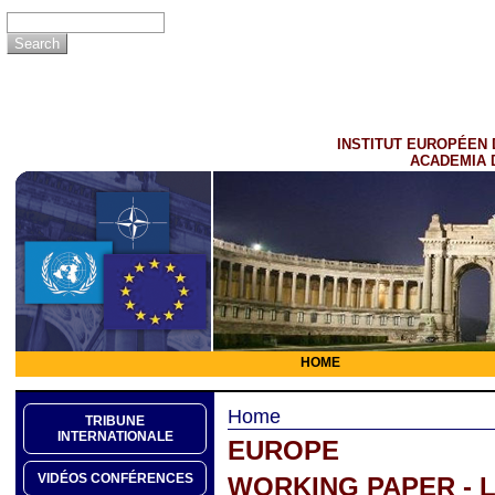
INSTITUT EUROPÉEN 
ACADEMIA 
HOME
Home
TRIBUNE
INTERNATIONALE
EUROPE
VIDÉOS CONFÉRENCES
WORKING PAPER - L