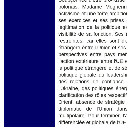
polonais, Madame Mogherin
activisme et une forte ambitio
ses exercices et ses prises d
légitimation de la politique 
visibilité de sa fonction. S
restreintes, car elles sont d'
étrangère entre l'Union et ses
perspectives entre pays membr
l'action extérieure entre l'UE 
la politique étrangère et de 
politique globale du leadershi
des relations de confiance
l'Ukraine, des politiques én
clarification des rôles respect
Orient, absence de stratégie
diplomatie de l'Union dan
multipolaire. Pour terminer, l
différenciée et globale de l'UE