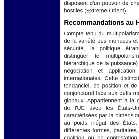
disposent d'un pouvoir de cha
hostiles (Extreme-Orient).
Recommandations au H
Compte tenu du multipolarism
de la variété des menaces et 
sécurité, la politique étr
distinguer le multipolari
hiérarchique de la puissance)
négociation et application
internationales. Cette distinct
tendanciel, de position et de
conjoncturel face aux défis m
globaux. Appartiennent à la c
de l'UE avec les États-Uni
caractérisées par la dimension 
au poids inégal des États. 
différentes formes, paritaires
coalition ou de contestation