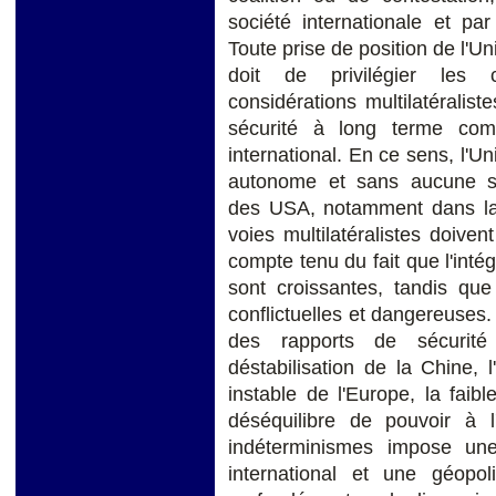
société internationale et pa
Toute prise de position de l'Un
doit de privilégier les c
considérations multilatéralist
sécurité à long terme comm
international. En ce sens, l'
autonome et sans aucune sub
des USA, notamment dans la r
voies multilatéralistes doive
compte tenu du fait que l'intég
sont croissantes, tandis que
conflictuelles et dangereuses. 
des rapports de sécurité 
déstabilisation de la Chine, 
instable de l'Europe, la faib
déséquilibre de pouvoir à l
indéterminismes impose une
international et une géopoli