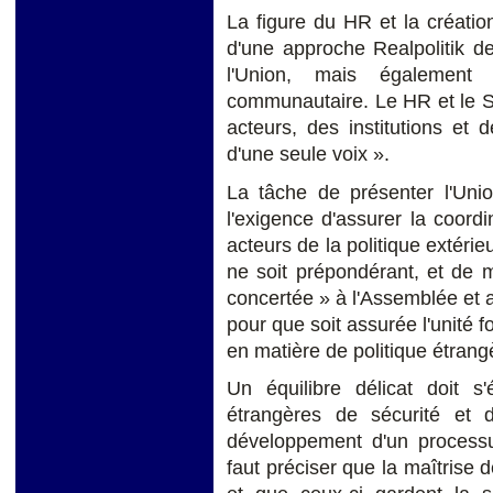
La figure du HR et la créati
d'une approche Realpolitik de
l'Union, mais également 
communautaire. Le HR et le S
acteurs, des institutions et 
d'une seule voix ».
La tâche de présenter l'Unio
l'exigence d'assurer la coordin
acteurs de la politique extéri
ne soit prépondérant, et de m
concertée » à l'Assemblée et 
pour que soit assurée l'unité f
en matière de politique étrang
Un équilibre délicat doit s'
étrangères de sécurité et
développement d'un processus
faut préciser que la maîtrise 