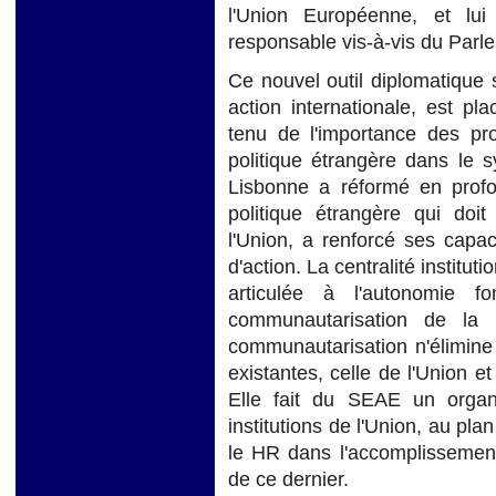
l'Union Européenne, et lu
responsable vis-à-vis du Par
Ce nouvel outil diplomatique 
action internationale, est p
tenu de l'importance des pr
politique étrangère dans le s
Lisbonne a réformé en profon
politique étrangère qui doit
l'Union, a renforcé ses capac
d'action. La centralité institu
articulée à l'autonomie f
communautarisation de la p
communautarisation n'élimine 
existantes, celle de l'Union 
Elle fait du SEAE un organ
institutions de l'Union, au plan
le HR dans l'accomplisseme
de ce dernier.