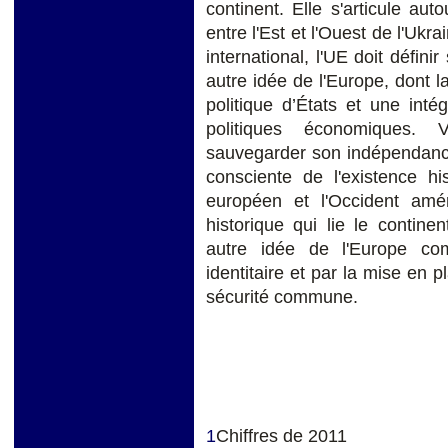
continent. Elle s'articule au
entre l'Est et l'Ouest de l'Ukr
international, l'UE doit défini
autre idée de l'Europe, dont 
politique d’États et une int
politiques économiques. V
sauvegarder son indépendance 
consciente de l'existence hi
européen et l'Occident améri
historique qui lie le contin
autre idée de l'Europe co
identitaire et par la mise en p
sécurité commune.
1
Chiffres de 2011