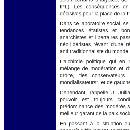
IPL). Les conséquences en 
décisives pour la place de la
Dans ce laboratoire social, se
tendances étatistes et bona
anarchistes et libertaires pass
néo-libéristes rêvant d'une 
anti-traditionnaliste du monde 
L'alchimie politique qui en 
mélange de modération et d'
droite, "les conservateurs i
mondialisateurs", et de gauche
Cependant, rappelle J. Juill
pouvoir est toujours cond
prédominance des modérés sur
meilleur garant de la paix soci
En passant à la situation eu