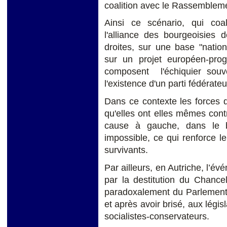
coalition avec le Rassembleme
Ainsi ce scénario, qui coal
l'alliance des bourgeoisies
droites, sur une base "nationa
sur un projet européen-progr
composent l'échiquier souv
l'existence d'un parti fédérate
Dans ce contexte les forces d
qu'elles ont elles mêmes cont
cause à gauche, dans le b
impossible, ce qui renforce 
survivants.
Par ailleurs, en Autriche, l’év
par la destitution du Chance
paradoxalement du Parlement
et après avoir brisé, aux légis
socialistes-conservateurs.