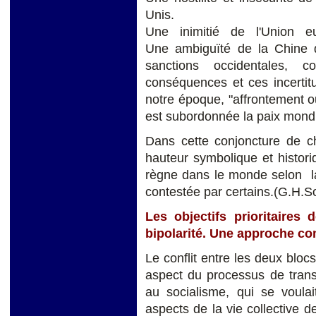
Unis.
Une inimitié de l'Union 
Une ambiguïté de la Chine q
sanctions occidentales, 
conséquences et ces incertit
notre époque, "affrontement 
est subordonnée la paix mondi
Dans cette conjoncture de c
hauteur symbolique et histori
règne dans le monde selon la
contestée par certains.(G.H.S
Les objectifs prioritaires
bipolarité. Une approche c
Le conflit entre les deux blocs
aspect du processus de trans
au socialisme, qui se voulait
aspects de la vie collective d