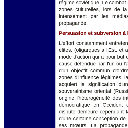
régime soviétique. Le combat 
zones culturelles, lors de l
intensément par les média
propagande.
Persuasion et subversion à l
L'effort constamment entreten
élites, (oligarques à l'Est, et
mode d'action qui a pour but u
cause défendue par l'un ou l'
d'un objectif commun d'ordre
zones d'influence légitimes, l
acquiert la signification d'
souverainisme oriental (Russi
origine l'hétérogénéité des 
démocratique en Occident e
dispute demeure cependant la
d'une certaine conception de l'
ses mœurs. La propagande 