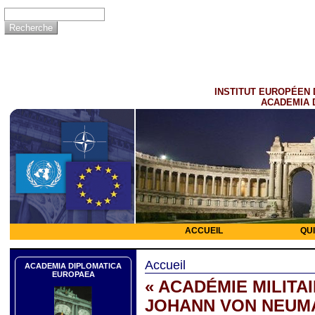
INSTITUT EUROPÉEN 
ACADEMIA 
ACCUEIL
QU
Accueil
ACADEMIA DIPLOMATICA
EUROPAEA
« ACADÉMIE MILITA
JOHANN VON NEUM