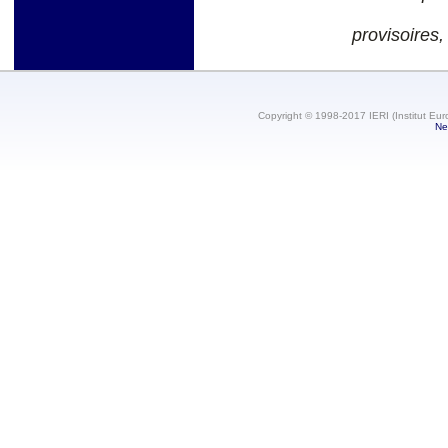
provisoires,
Copyright © 1998-2017 IERI (Institut Eur
Ne