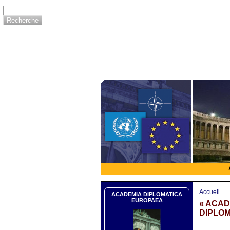
Accueil
ACADEMIA DIPLOMATICA
EUROPAEA
« ACAD
DIPLOM