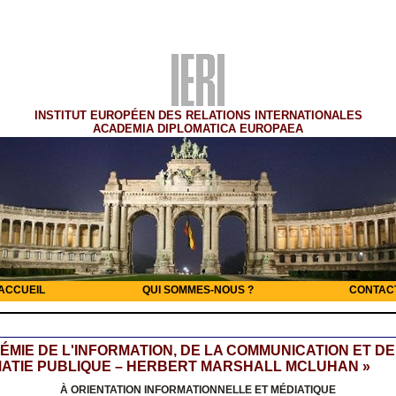
INSTITUT EUROPÉEN DES RELATIONS INTERNATIONALES
ACADEMIA DIPLOMATICA EUROPAEA
ACCUEIL
QUI SOMMES-NOUS ?
CONTAC
ÉMIE DE L'INFORMATION, DE LA COMMUNICATION ET DE
ATIE PUBLIQUE – HERBERT MARSHALL MCLUHAN »
À ORIENTATION INFORMATIONNELLE ET MÉDIATIQUE