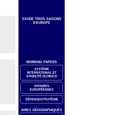
EXODE TROIS SAISONS
D'EUROPE
WORKING PAPERS
SYSTÈME
INTERNATIONAL ET
STABILITÉ GLOBALE
AFFAIRES
EUROPÉENNES
DÉFENSE/STRATÉGIE
AIRES GÉOGRAPHIQUES