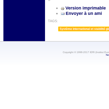
Version imprimable
Envoyer à un ami
TAGS:
Système international et stabilité g
Copyright © 1998-2017 IERI (Institut Eur
Ne