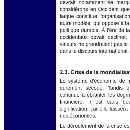
devrait notamment se marq
considérons en Occident que 
laïque constitue l’organisati
autre modèle, qui oppose à la
politique durable. À l’ère de l
occidentaux devait décliner
valeurs ne prendraient pas le 
dans le discours international.
2.3. Crise de la mondialisa
Le système d’économie de m
durement secoué. Tandis q
continue à ébranler les dogm
financière, il est sans d
signification, car elle laisser
nos économies.
Le déroulement de la crise est