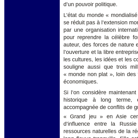
d’un pouvoir politique.
L’état du monde « mondialisé 
se réduit pas à l’extension mo
par une organisation internati
pour reprendre la célèbre 
auteur, des forces de nature
l’ouverture et la libre entrep
les cultures, les idées et les
souligne aussi que trois mi
« monde non plat », loin des
économiques.
Si l’on considère maintenan
historique à long terme, 
accompagnée de conflits de gra
« Grand jeu » en Asie cen
d’influence entre la Russie
ressources naturelles de la ré