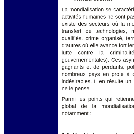
La mondialisation se caractér
activités humaines ne sont pas
existe des secteurs où la mon
transfert de technologies,
qualifiés, crime organisé, ter
d’autres où elle avance fort l
lutte contre la criminali
gouvernementales). Ces asym
gagnants et de perdants, pol
nombreux pays en proie à de
indésirables. Il en résulte 
ne le pense.
Parmi les points qui retienn
global de la mondialisati
notamment :