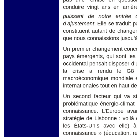
conduire vingt ans en arrièr
puissant de notre entrée
d’ajustement
. Elle se traduit 
constituent autant de change
que nous connaissions jusqu’à
Un premier changement conce
pays émergents, qui sont les
occidental pensait disposer d
la crise a rendu le G8 
macroéconomique mondiale et 
internationales tout en haut d
Un second facteur qui va st
problématique énergie-climat 
connaissance. L’Europe av
stratégie de Lisbonne : voilà
les États-Unis avec elle) 
connaissance » (éducation, re