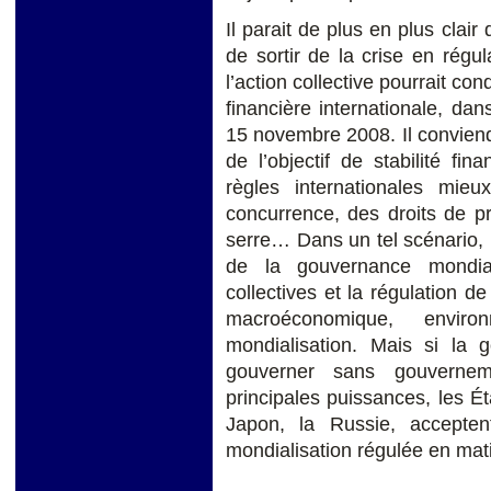
Il parait de plus en plus clair
de sortir de la crise en régu
l’action collective pourrait co
financière internationale, da
15 novembre 2008. Il conviend
de l’objectif de stabilité fi
règles internationales mi
concurrence, des droits de pr
serre… Dans un tel scénario, l
de la gouvernance mondial
collectives et la régulation de
macroéconomique, enviro
mondialisation. Mais si la 
gouverner sans gouverne
principales puissances, les Ét
Japon, la Russie, accepten
mondialisation régulée en mati