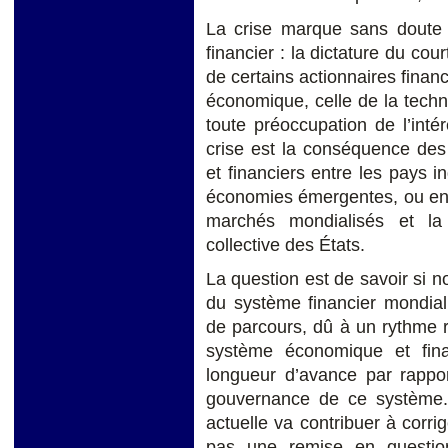
La crise marque sans doute l
financier : la dictature du cou
de certains actionnaires financ
économique, celle de la tech
toute préoccupation de l’int
crise est la conséquence des
et financiers entre les pays i
économies émergentes, ou enc
marchés mondialisés et la 
collective des États.
La question est de savoir si 
du système financier mondial
de parcours, dû à un rythme r
système économique et fin
longueur d’avance par rappo
gouvernance de ce système. 
actuelle va contribuer à corri
pas une remise en questio