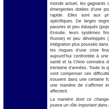
monde actuel, les gagnants d
émergentes dotées d’une pop
rapide. Elles sont aux pr
spécifiques. De larges segm
pauvres et peu éduqués (popul
Ensuite, leurs systèmes fin
Russie) et peu développés (In
intégration plus poussée dans 
les risques d’une crise fin
aujourd’hui confrontée à une
santé et la Chine connaitra 
trentaine d’années. Toute la
vont compenser ces difficulté
trouvent dans une certaine fo
une manière de s’affirmer e
affectent.
La manière dont ce change
jouera un rôle important dans 