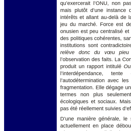
qu’exercerait l’ONU, non p
mais plutôt d’une instance d
intérêts et allant au-delà de 
jeu du marché. Force est de
onusien est peu centralisé et
des politiques cohérentes, san
institutions sont contradictoi
relève donc du vœu pieu
l’observation des faits. La 
produit un rapport intitulé
Ou
l’interdépendance, tent
l’autodétermination avec les
fragmentation. Elle dégage un
termes non plus seulement
écologiques et sociaux. Mais
pas été réellement suivies d’ef
D’une manière générale, le 
actuellement en place débou