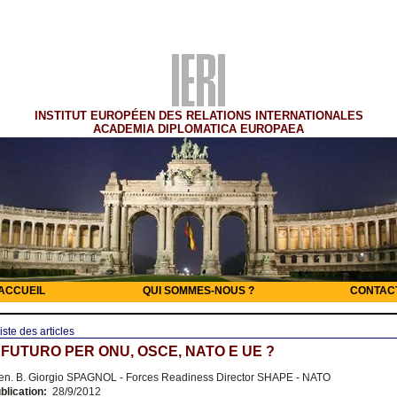
INSTITUT EUROPÉEN DES RELATIONS INTERNATIONALES
ACADEMIA DIPLOMATICA EUROPAEA
ACCUEIL
QUI SOMMES-NOUS ?
CONTAC
iste des articles
FUTURO PER ONU, OSCE, NATO E UE ?
n. B. Giorgio SPAGNOL - Forces Readiness Director SHAPE - NATO
blication:
28/9/2012