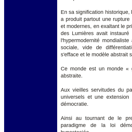
En sa signification historique, 
a produit partout une rupture 
et modernes, en exaltant le pri
des Lumières avait instauré u
l'hypermodernité mondialiste 
sociale, vide de différentia
s'efface et le modèle abstrait 
Ce monde est un monde « gl
abstraite.
Aux vieilles servitudes du p
universels et une extension 
démocratie.
Ainsi au tournant de le p
paradigme de la loi démo