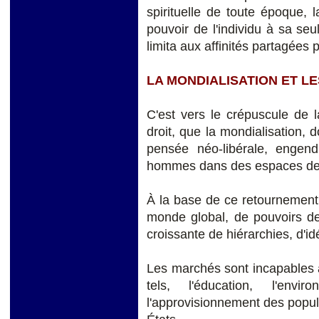
spirituelle de toute époque, l
pouvoir de l'individu à sa seu
limita aux affinités partagées 
LA MONDIALISATION ET LE
C'est vers le crépuscule de 
droit, que la mondialisation, 
pensée néo-libérale, engen
hommes dans des espaces de tu
À la base de ce retournement d
monde global, de pouvoirs de
croissante de hiérarchies, d'id
Les marchés sont incapables au
tels, l'éducation, l'envir
l'approvisionnement des popul