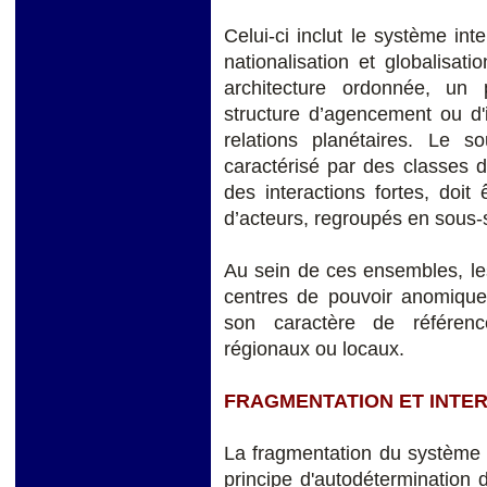
Celui-ci inclut le système inte
nationalisation et globalisat
architecture ordonnée, un p
structure d’agencement ou d'i
relations planétaires. Le s
caractérisé par des classes 
des interactions fortes, doit
d’acteurs, regroupés en sous-
Au sein de ces ensembles, le
centres de pouvoir anomiques
son caractère de référenc
régionaux ou locaux.
FRAGMENTATION ET INT
La fragmentation du système i
principe d'autodétermination 