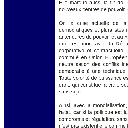
Elle marque aussi la fin de l
nouveaux centres de pouvoir, 
Or, la crise actuelle de la
démocratiques et pluralistes n
antérieures de pouvoir et au 
droit est mort avec la Ré
corporative et contractuelle.
commué en Union Européenne 
neutralisation des conflits in
démocratie à une technique
Toute volonté de puissance e
droit, qui constitue la vraie so
sans sujet.
Ainsi, avec la mondialisation
l'État, car si la politique est 
compromis et régulation, sans
n'est pas existentielle comme l