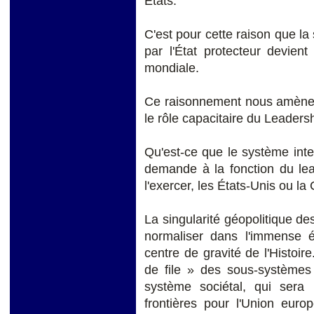
États.
C'est pour cette raison que la 
par l'État protecteur devient
mondiale.
Ce raisonnement nous amène t
le rôle capacitaire du Leaders
Qu'est-ce que le système int
demande à la fonction du lea
l'exercer, les États-Unis ou la
La singularité géopolitique de
normaliser dans l'immense é
centre de gravité de l'Histoi
de file » des sous-systèmes
système sociétal, qui sera :
frontières pour l'Union eur