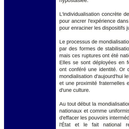
hypostasiée.
L'individualisation concrète d
pour ancrer l'expérience dans 
pour enraciner les dispositifs 
Le processus de mondialisati
par des formes de stabilisati
mais ces ruptures ont été nati
Elles se sont déployées en fo
ont conféré une identité. Or 
mondialisation d'aujourd'hui 
et une proximité fraternelles e
d'une culture.
Au tout début la mondialisat
nationaux et comme uniformis
d'effacer les pouvoirs interméd
l'État et le fait national