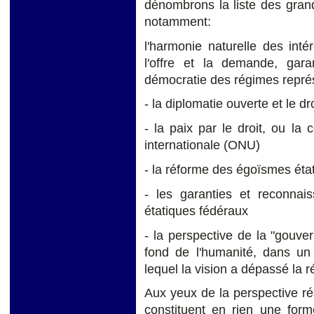
dénombrons la liste des gran
notamment:
l'harmonie naturelle des inté
l'offre et la demande, gara
démocratie des régimes représ
- la diplomatie ouverte et le 
- la paix par le droit, ou la 
internationale (ONU)
- la réforme des égoïsmes état
- les garanties et reconna
étatiques fédéraux
- la perspective de la "gouv
fond de l'humanité, dans un 
lequel la vision a dépassé la ré
Aux yeux de la perspective ré
constituent en rien une fo