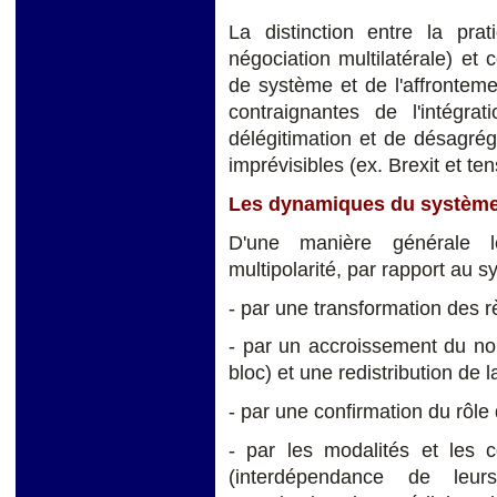
La distinction entre la pra
négociation multilatérale) et 
de système et de l'affronteme
contraignantes de l'intégr
délégitimation et de désagré
imprévisibles (ex. Brexit et te
Les dynamiques du système 
D'une manière générale 
multipolarité, par rapport au s
- par une transformation des rè
- par un accroissement du no
bloc) et une redistribution de 
- par une confirmation du rôle 
- par les modalités et les c
(interdépendance de leur