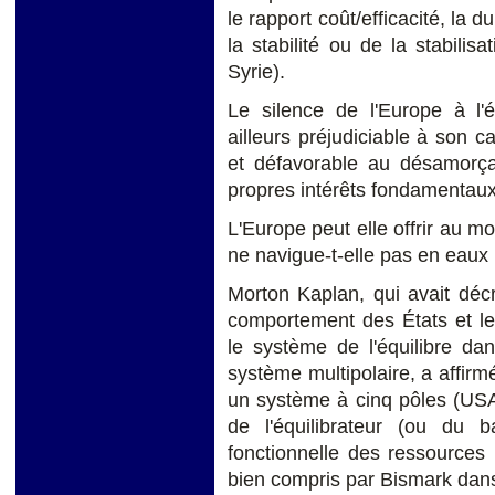
le rapport coût/efficacité, la
la stabilité ou de la stabilis
Syrie).
Le silence de l'Europe à l
ailleurs préjudiciable à son 
et défavorable au désamorça
propres intérêts fondamentaux
L'Europe peut elle offrir au mo
ne navigue-t-elle pas en eaux
Morton Kaplan, qui avait déc
comportement des États et le
le système de l'équilibre da
système multipolaire, a affi
un système à cinq pôles (USA
de l'équilibrateur (ou du ba
fonctionnelle des ressources
bien compris par Bismark dans 