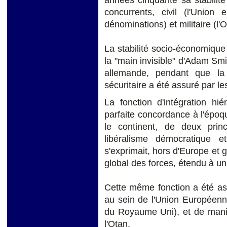
concurrents, civil (l'Unio
dénominations) et militaire (l'O
La stabilité socio-économique a
la "main invisible" d'Adam Smi
allemande, pendant que la 
sécuritaire a été assuré par l
La fonction d'intégration hi
parfaite concordance à l'époque
le continent, de deux princ
libéralisme démocratique e
s'exprimait, hors d'Europe et g
global des forces, étendu à un
Cette même fonction a été as
au sein de l'Union Européenne
du Royaume Uni), et de maniè
l'Otan.