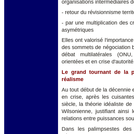
organisations intermédiaires de
- retour du révisionnisme territo
- par une multiplication des cr
asymétriques
Elles ont valorisé l'importance
des sommets de négociation bi
débat multilatérales (ONU,
orientées et en crise d'autorité
Le grand tournant de la p
réalisme
Au tout début de la décennie e
en crise, après les cuisant
siècle, la théorie idéaliste de
Wilsonienne, justifiant ains
relations entre puissances so
Dans les palimpsestes des 