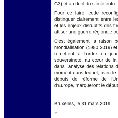
G3) et au duel du siècle entre 
Pour ce faire, cette reconfi
distinguer clairement entre le
et les enjeux disruptifs des th
attiser une guerre régionale ou
C'est également la raison po
mondialisation (1980-2019) et 
remettent à l'ordre du jou
souveraineté, au cœur de la d
dans l'analyse des relations d
moment dans lequel, avec le Br
débuts de réforme de l'Un
d'Europe, marqueront le début 
Bruxelles, le 31 mars 2019
»