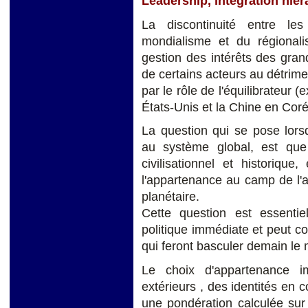
Leadership, intégration hié
La discontinuité entre l
mondialisme et du régional
gestion des intérêts des gra
de certains acteurs au détrimen
par le rôle de l'équilibrateur 
États-Unis et la Chine en Coré
La question qui se pose lors
au système global, est que
civilisationnel et historique,
l'appartenance au camp de l'ac
planétaire.
Cette question est essentiel
politique immédiate et peut 
qui feront basculer demain le
Le choix d'appartenance i
extérieurs , des identités en c
une pondération calculée sur 