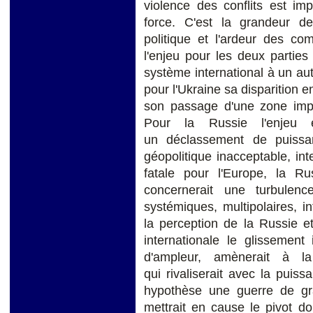
violence des conflits est im
force. C'est la grandeur de
politique et l'ardeur des co
l'enjeu pour les deux parties
système international à un autr
pour l'Ukraine sa disparition e
son passage d'une zone impér
Pour la Russie l'enjeu ex
un déclassement de puissa
géopolitique inacceptable, inte
fatale pour l'Europe, la Ru
concernerait une turbulenc
systémiques, multipolaires, in
la perception de la Russie 
internationale le glissement
d'ampleur, amènerait à la
qui rivaliserait avec la pui
hypothèse une guerre de gra
mettrait en cause le pivot d