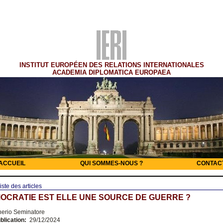
INSTITUT EUROPÉEN DES RELATIONS INTERNATIONALES
ACADEMIA DIPLOMATICA EUROPAEA
ACCUEIL
QUI SOMMES-NOUS ?
CONTAC
iste des articles
OCRATIE EST ELLE UNE SOURCE DE GUERRE ?
nerio Seminatore
blication:
29/12/2024