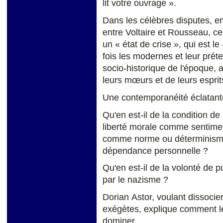
lit votre ouvrage ».
Dans les célèbres disputes, 
entre Voltaire et Rousseau, ce
un « état de crise », qui est le
fois les modernes et leur préten
socio-historique de l'époque,
leurs mœurs et de leurs esprit
Une contemporanéité éclatant
Qu'en est-il de la condition de l
liberté morale comme sentimen
comme norme ou déterminisme, 
dépendance personnelle ?
Qu'en est-il de la volonté de
par le nazisme ?
Dorian Astor, voulant dissocier
exégètes, explique comment l
dominer.