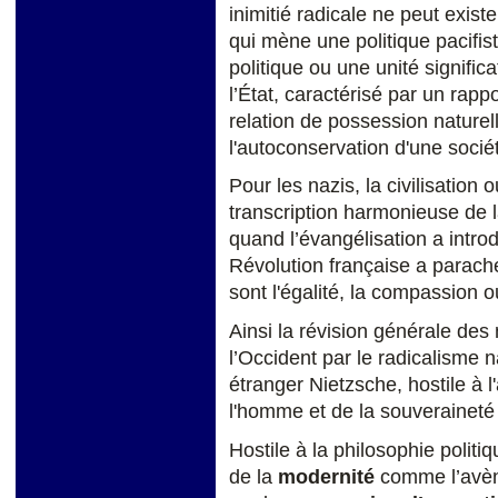
inimitié radicale ne peut existe
qui mène une politique pacifis
politique ou une unité signific
l’État, caractérisé par un rapp
relation de possession naturell
l'autoconservation d'une sociét
Pour les nazis, la civilisation ou
transcription harmonieuse de l
quand l’évangélisation a introd
Révolution française a parach
sont l'égalité, la compassion ou
Ainsi la révision générale des 
l’Occident par le radicalisme na
étranger Nietzsche, hostile à l
l'homme et de la souveraineté
Hostile à la philosophie polit
de la
modernité
comme l’avèn