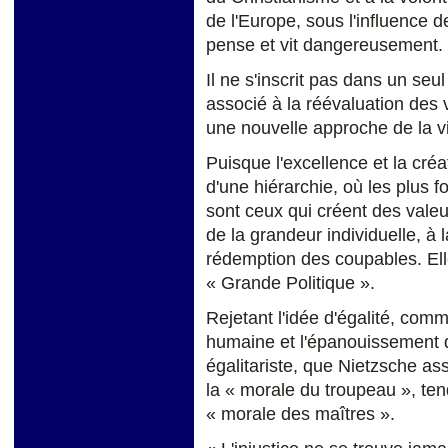
de l'Europe, sous l'influence
pense et vit dangereusement.
Il ne s'inscrit pas dans un seu
associé à la réévaluation des 
une nouvelle approche de la v
Puisque l'excellence et la cré
d'une hiérarchie, où les plus f
sont ceux qui créent des valeur
de la grandeur individuelle, à 
rédemption des coupables. Elle
« Grande Politique ».
Rejetant l'idée d'égalité, comm
humaine et l'épanouissement 
égalitariste, que Nietzsche as
la « morale du troupeau », tend
« morale des maîtres ».