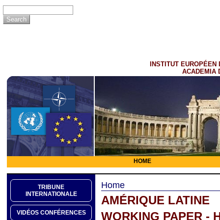
INSTITUT EUROPÉEN 
ACADEMIA 
HOME
Home
TRIBUNE
INTERNATIONALE
AMÉRIQUE LATINE
VIDÉOS CONFÉRENCES
WORKING PAPER - 