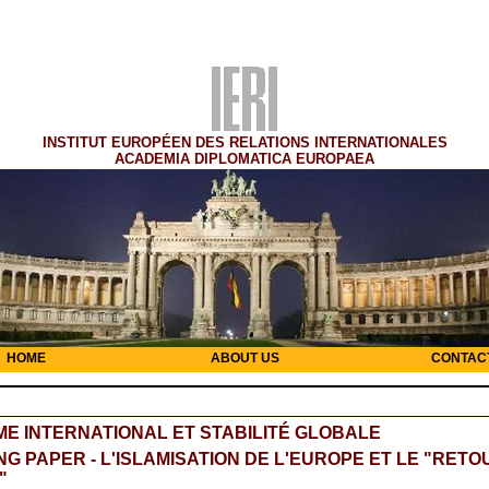
INSTITUT EUROPÉEN DES RELATIONS INTERNATIONALES
ACADEMIA DIPLOMATICA EUROPAEA
HOME
ABOUT US
CONTAC
E INTERNATIONAL ET STABILITÉ GLOBALE
G PAPER - L'ISLAMISATION DE L'EUROPE ET LE "RETO
"