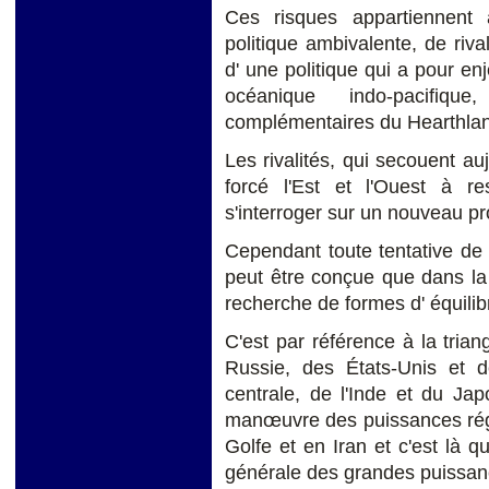
Ces risques appartiennent à
politique ambivalente, de rival
d' une politique qui a pour enj
océanique indo-pacifiqu
complémentaires du Hearthland
Les rivalités, qui secouent a
forcé l'Est et l'Ouest à res
s'interroger sur un nouveau pr
Cependant toute tentative de 
peut être conçue que dans la 
recherche de formes d' équilibr
C'est par référence à la trian
Russie, des États-Unis et d
centrale, de l'Inde et du Jap
manœuvre des puissances rég
Golfe et en Iran et c'est là q
générale des grandes puissan