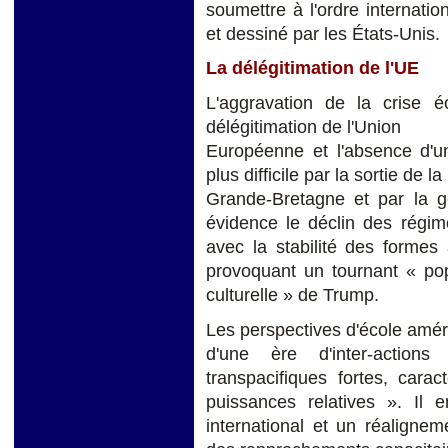
soumettre à l'ordre internati
et dessiné par les États-Unis.
La délégitimation de l'UE
L'aggravation de la crise 
délégitimation de l'Union
Européenne et l'absence d'un
plus difficile par la sortie de la
Grande-Bretagne et par la ge
évidence le déclin des régim
avec la stabilité des formes
provoquant un tournant « pop
culturelle » de Trump.
Les perspectives d'école améri
d'une ère d'inter-actions 
transpacifiques fortes, cara
puissances relatives ». Il 
international et un réalignem