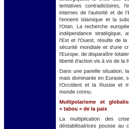
tentatives contradictoires, 
internes de l'autorité et de 
l'ennemi islamique et la subo
l'Otan. La recherche europée
indépendance stratégique, as
l'Est et l'Ouest, résulte de l
sécurité mondiale et d'une c
l'Europe, de disparaître total
liberté d'action vis à vis de la
Dans une pareille situation, l
mais dominante en Eurasie, ser
l'Occident et la Russie et m
monde connu.
Multipolarisme et global
« tabou » de la paix
La multiplication des cri
déstabilisatrices pousse au 